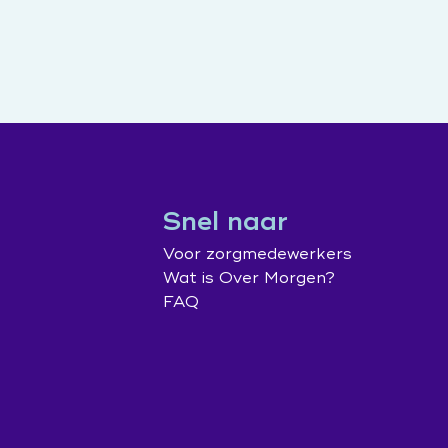
Snel naar
Voor zorgmedewerkers
Wat is Over Morgen?
FAQ