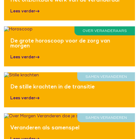
Lees verder
OVER VERANDERAARS
De grote horoscoop voor de zorg van
morgen
Lees verder
SAMEN VERANDEREN
De stille krachten in de transitie
Lees verder
SAMEN VERANDEREN
Veranderen als samenspel