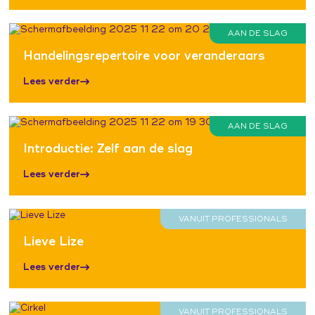
AAN DE SLAG
Handelingsrepertoire voor veranderaars
Lees verder
AAN DE SLAG
Introductie: Zelf aan de slag
Lees verder
VANUIT PROFESSIONALS
Lieve Lize
Lees verder
VANUIT PROFESSIONALS