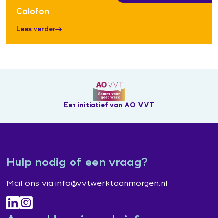
Colofon
Lees verder
Een initiatief van
AO VVT
Hulp nodig of een vraag?
Mail ons via info@vvtwerktaanmorgen.nl