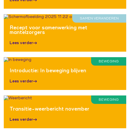
Lees verder
SAMEN VERANDEREN
Recept voor samenwerking met
mantelzorgers
Lees verder
BEWEGING
Introductie: In beweging blijven
Lees verder
BEWEGING
Transitie-weerbericht november
Lees verder