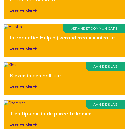
Lees verder
VERANDERCOMMUNICATIE
Introductie: Hulp bij verandercommunicatie
Lees verder
AAN DE SLAG
Kiezen in een half uur
Lees verder
AAN DE SLAG
Tien tips om in de puree te komen
Lees verder