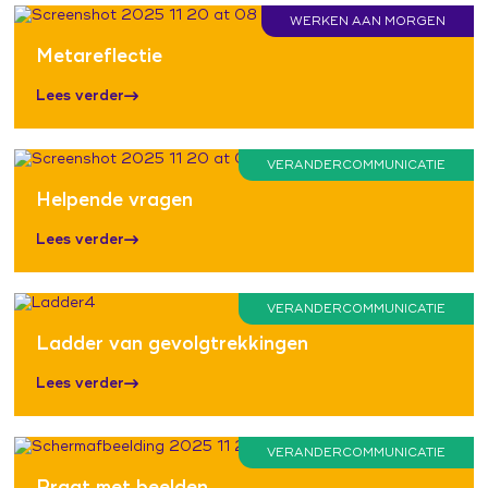
WERKEN AAN MORGEN
Metareflectie
Lees verder
VERANDERCOMMUNICATIE
Helpende vragen
Lees verder
VERANDERCOMMUNICATIE
Ladder van gevolgtrekkingen
Lees verder
VERANDERCOMMUNICATIE
Praat met beelden