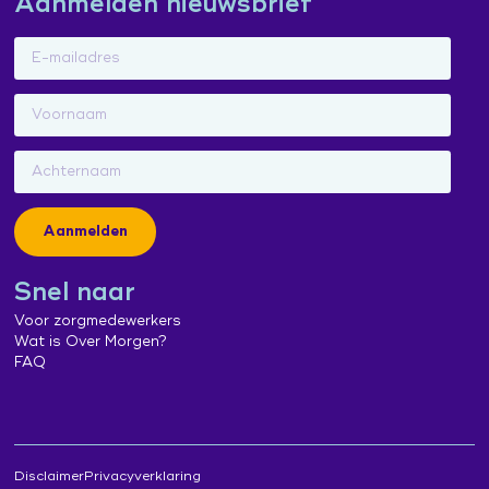
Aanmelden nieuwsbrief
Aanmelden
Snel naar
Voor zorgmedewerkers
Wat is Over Morgen?
FAQ
Disclaimer
Privacyverklaring