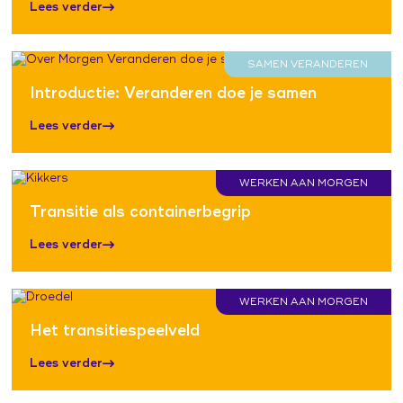
Lees verder
SAMEN VERANDEREN
Introductie: Veranderen doe je samen
Lees verder
WERKEN AAN MORGEN
Transitie als containerbegrip
Lees verder
WERKEN AAN MORGEN
Het transitiespeelveld
Lees verder