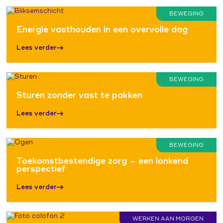
BEWEGING
Energie vasthouden in een overvolle dag
Lees verder
BEWEGING
Sturen zonder vast te pakken
Lees verder
BEWEGING
Toekomstbestendige zorg – een lonkend
perspectief
Lees verder
WERKEN AAN MORGEN