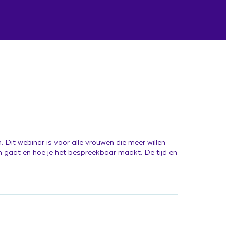
Dit webinar is voor alle vrouwen die meer willen
m gaat en hoe je het bespreekbaar maakt. De tijd en