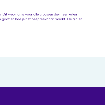
Dit webinar is voor alle vrouwen die meer willen
m gaat en hoe je het bespreekbaar maakt. De tijd en