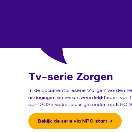
Tv-serie Zorgen
In de documentaireserie 'Zorgen' worden z
uitdagingen en verantwoordelijkheden van h
april 2025 wekelijks uitgezonden op NPO 3
Bekijk de serie via NPO start