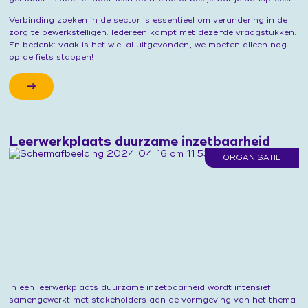
Verbinding zoeken in de sector is essentieel om verandering in de
zorg te bewerkstelligen. Iedereen kampt met dezelfde vraagstukken.
En bedenk: vaak is het wiel al uitgevonden, we moeten alleen nog
op de fiets stappen!
Leerwerkplaats duurzame inzetbaarheid
ORGANISATIE
In een leerwerkplaats duurzame inzetbaarheid wordt intensief
samengewerkt met stakeholders aan de vormgeving van het thema