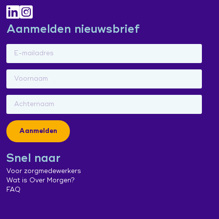
Aanmelden nieuwsbrief
Aanmelden
Snel naar
Voor zorgmedewerkers
Wat is Over Morgen?
FAQ