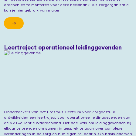
ordenen en te monteren voor deze beeldbank. Als zorgorganisatie
kun je hier gebruik van maken.
Leertraject operationeel leidinggevenden
Onderzoekers van het Erasmus Centrum voor Zorgbestuur
ontwikkelden een leertraject voor operationeel leidinggevenden van
de VVT-alliantie Waardenland. Het doel was om leidinggevenden bij
elkaar te brengen om samen in gesprek te gaan over complexe
veranderingen in de zorg en hun eigen rol daarin. Op basis daarvan