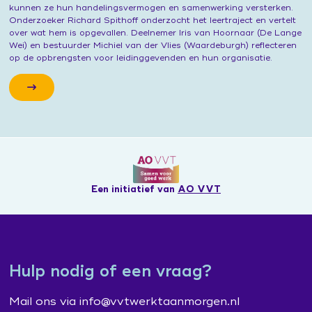
kunnen ze hun handelingsvermogen en samenwerking versterken.
Onderzoeker Richard Spithoff onderzocht het leertraject en vertelt
over wat hem is opgevallen. Deelnemer Iris van Hoornaar (De Lange
Wei) en bestuurder Michiel van der Vlies (Waardeburgh) reflecteren
op de opbrengsten voor leidinggevenden en hun organisatie.
Een initiatief van
AO VVT
Hulp nodig of een vraag?
Mail ons via info@vvtwerktaanmorgen.nl