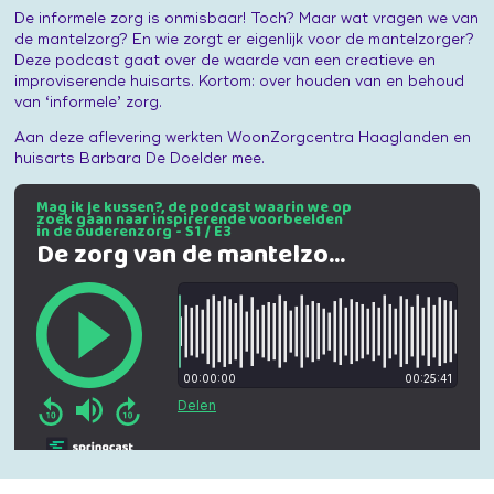
De informele zorg is onmisbaar! Toch? Maar wat vragen we van
de mantelzorg? En wie zorgt er eigenlijk voor de mantelzorger?
Deze podcast gaat over de waarde van een creatieve en
improviserende huisarts. Kortom: over houden van en behoud
van ‘informele’ zorg.
Aan deze aflevering werkten WoonZorgcentra Haaglanden en
huisarts Barbara De Doelder mee.