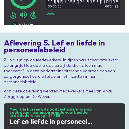
Aflevering 5. Lef en liefde in
personeelsbeleid
Zuinig zijn op de medewerkers. In tijden van schaarste extra
belangrijk. Hoe doe je dat terwijl de druk alleen maar
toeneemt? In deze podcast inspirerende voorbeelden van
zorgorganisaties die liefde en lef inzetten in hun
personeelsbeleid.
Aan deze aflevering werkten medewerkers mee van Viva!
Zorggroep en De Wever.