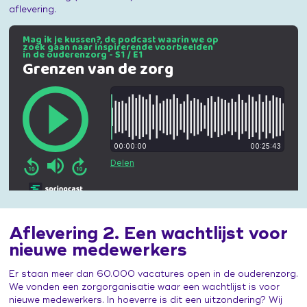
aflevering.
Aflevering 2. Een wachtlijst voor
nieuwe medewerkers
Er staan meer dan 60.000 vacatures open in de ouderenzorg.
We vonden een zorgorganisatie waar een wachtlijst is voor
nieuwe medewerkers. In hoeverre is dit een uitzondering? Wij