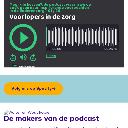
Volg ons op Spotify
De makers van de podcast