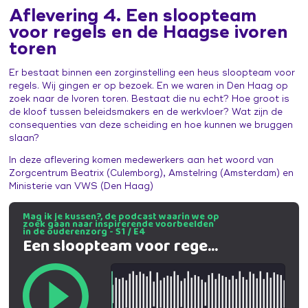
Aflevering 4. Een sloopteam
voor regels en de Haagse ivoren
toren
Er bestaat binnen een zorginstelling een heus sloopteam voor
regels. Wij gingen er op bezoek. En we waren in Den Haag op
zoek naar de Ivoren toren. Bestaat die nu echt? Hoe groot is
de kloof tussen beleidsmakers en de werkvloer? Wat zijn de
consequenties van deze scheiding en hoe kunnen we bruggen
slaan?
In deze aflevering komen medewerkers aan het woord van
Zorgcentrum Beatrix (Culemborg), Amstelring (Amsterdam) en
Ministerie van VWS (Den Haag)