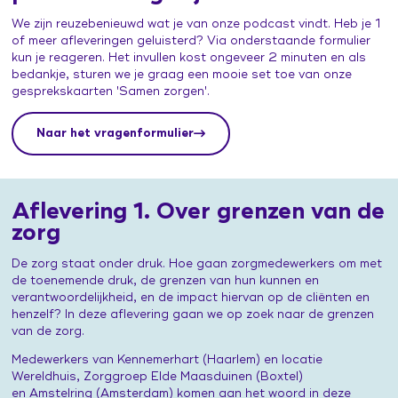
We zijn reuzebenieuwd wat je van onze podcast vindt. Heb je 1
of meer afleveringen geluisterd? Via onderstaande formulier
kun je reageren. Het invullen kost ongeveer 2 minuten en als
bedankje, sturen we je graag een mooie set toe van onze
gesprekskaarten 'Samen zorgen'.
Naar het vragenformulier
Aflevering 1. Over grenzen van de
zorg
De zorg staat onder druk. Hoe gaan zorgmedewerkers om met
de toenemende druk, de grenzen van hun kunnen en
verantwoordelijkheid, en de impact hiervan op de cliënten en
henzelf? In deze aflevering gaan we op zoek naar de grenzen
van de zorg.
Medewerkers van Kennemerhart (Haarlem) en locatie
Wereldhuis, Zorggroep Elde Maasduinen (Boxtel)
en Amstelring (Amsterdam) komen aan het woord in deze