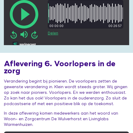
Aflevering 6. Voorlopers in de
zorg
Verandering begint bij pionieren. De voorlopers zetten de
gewenste verandering in. Klein wordt steeds groter. Wij gingen
op zoek naar pioniers. Voorlopers. En we werden enthousiast.
Zo kan het dus ook! Voorlopers in de ouderenzorg. Zo sluit de
podcastserie af met een positieve blik op de toekomst.
In deze aflevering komen medewerkers aan het woord van
Woon- en Zorgcentrum De Wulverhorst en Livinglabs
Warmenhuizen.