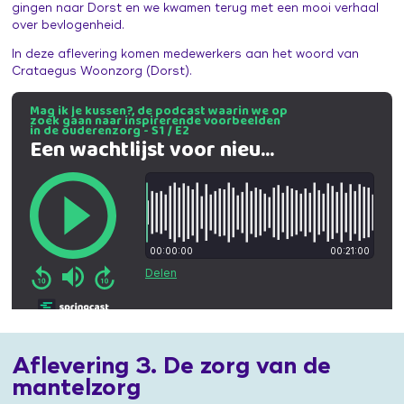
gingen naar Dorst en we kwamen terug met een mooi verhaal
over bevlogenheid.
In deze aflevering komen medewerkers aan het woord van
Crataegus Woonzorg (Dorst).
Aflevering 3. De zorg van de
mantelzorg