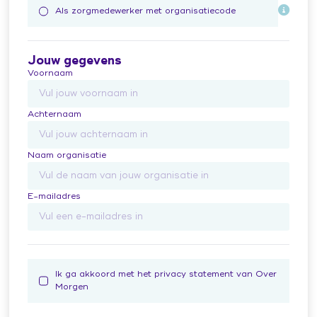
Als zorgmedewerker met organisatiecode
Jouw gegevens
Voornaam
Achternaam
Naam organisatie
E-mailadres
Ik ga akkoord met het privacy statement van Over
Morgen