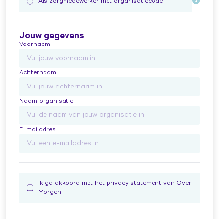
Als zorgmedewerker met organisatiecode
Jouw gegevens
Voornaam
Achternaam
Naam organisatie
E-mailadres
Ik ga akkoord met het privacy statement van Over
Morgen