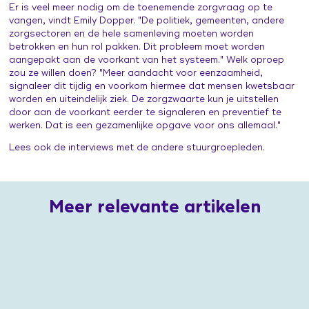
Er is veel meer nodig om de toenemende zorgvraag op te
vangen, vindt Emily Dopper. "De politiek, gemeenten, andere
zorgsectoren en de hele samenleving moeten worden
betrokken en hun rol pakken. Dit probleem moet worden
aangepakt aan de voorkant van het systeem." Welk oproep
zou ze willen doen? "Meer aandacht voor eenzaamheid,
signaleer dit tijdig en voorkom hiermee dat mensen kwetsbaar
worden en uiteindelijk ziek. De zorgzwaarte kun je uitstellen
door aan de voorkant eerder te signaleren en preventief te
werken. Dat is een gezamenlijke opgave voor ons allemaal."
Lees ook de
interviews
met de andere stuurgroepleden.
Meer relevante artikelen