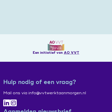
Een initiatief van
AO VVT
Hulp nodig of een vraag?
Mail ons via info@vvtwerktaanmorgen.nl
Aanmelden nieuwsbrief