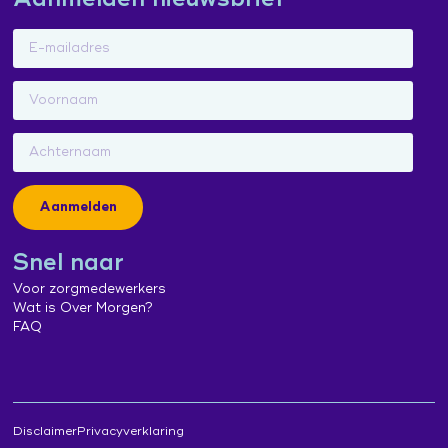
Aanmelden
Snel naar
Voor zorgmedewerkers
Wat is Over Morgen?
FAQ
Disclaimer
Privacyverklaring