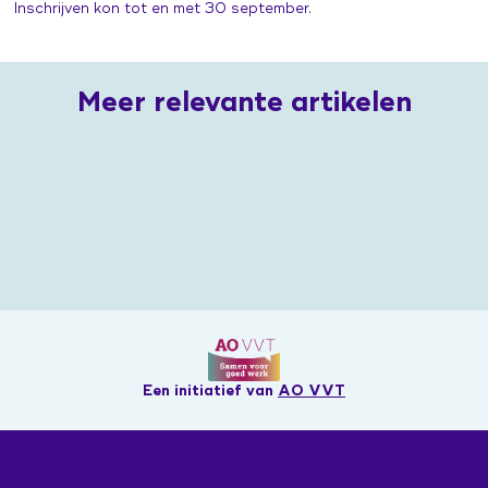
Inschrijven kon tot en met 30 september.
Meer relevante artikelen
Een initiatief van
AO VVT