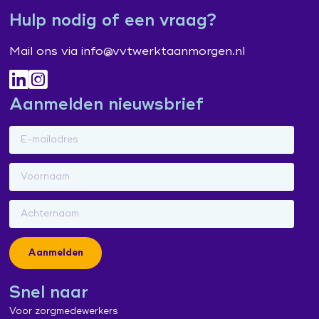
Hulp nodig of een vraag?
Mail ons via info@vvtwerktaanmorgen.nl
Aanmelden nieuwsbrief
Aanmelden
Snel naar
Voor zorgmedewerkers