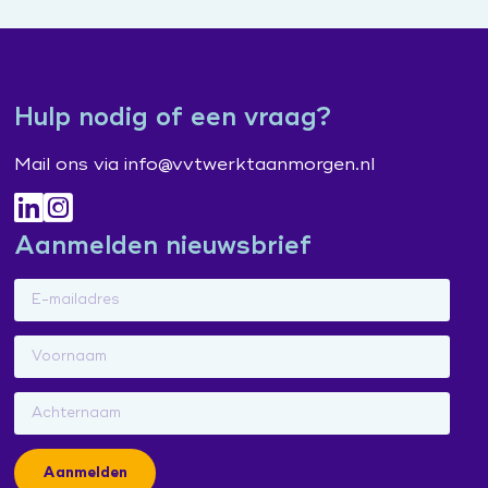
Hulp nodig of een vraag?
Mail ons via info@vvtwerktaanmorgen.nl
Aanmelden nieuwsbrief
Aanmelden