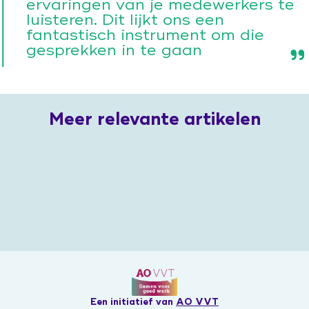
ervaringen van je medewerkers te
luisteren. Dit lijkt ons een
fantastisch instrument om die
gesprekken in te gaan
Meer relevante artikelen
Een initiatief van
AO VVT