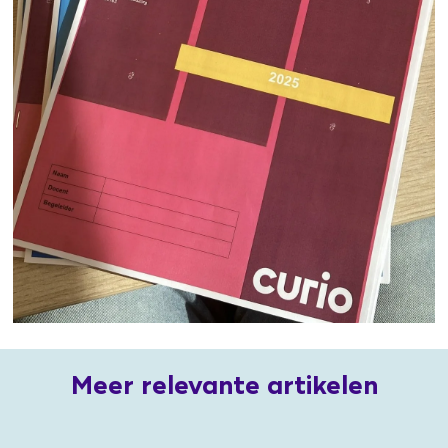
Meer relevante artikelen