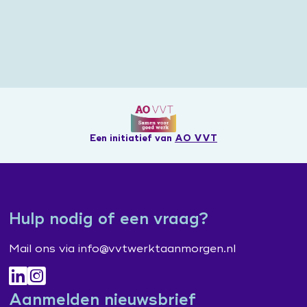
Een initiatief van
AO VVT
Hulp nodig of een vraag?
Mail ons via info@vvtwerktaanmorgen.nl
Aanmelden nieuwsbrief