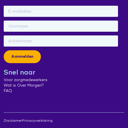
Aanmelden
Snel naar
Voor zorgmedewerkers
Wat is Over Morgen?
FAQ
Disclaimer
Privacyverklaring